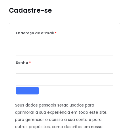
Cadastre-se
Endereço de e-mail
*
Senha
*
Seus dados pessoais serão usados para
aprimorar a sua experiência em todo este site,
para gerenciar o acesso a sua conta e para
outros propósitos, como descritos em nossa