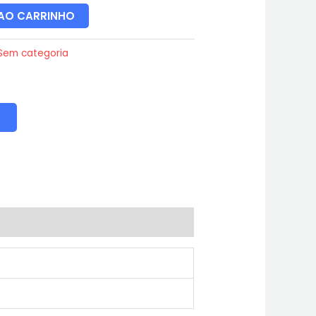
 AO CARRINHO
Sem categoria