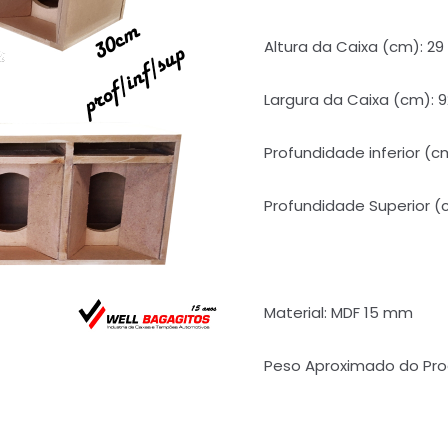
Altura da Caixa (cm): 2
Largura da Caixa (cm): 
Profundidade inferior (c
Profundidade Superior (
Material: MDF 15 mm
Peso Aproximado do Prod