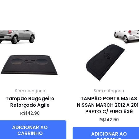
Sem categoria
Sem categoria
Tampão Bagageiro
TAMPÃO PORTA MALAS
Reforçado Agile
NISSAN MARCH 2012 A 201
PRETO C/ FURO 6X9
R$
142.90
R$
142.90
ADICIONAR AO
CARRINHO
ADICIONAR AO