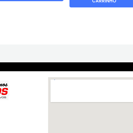
CARRINHO