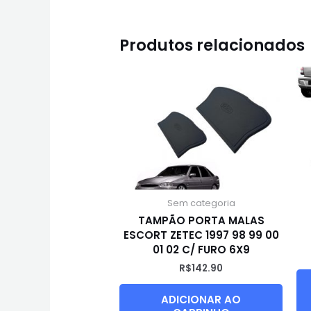
Produtos relacionados
Sem categoria
TAMPÃO PORTA MALAS
ESCORT ZETEC 1997 98 99 00
01 02 C/ FURO 6X9
R$
142.90
ADICIONAR AO