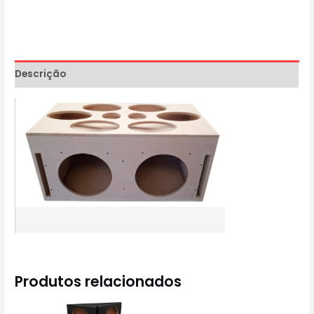
Descrição
Produtos relacionados