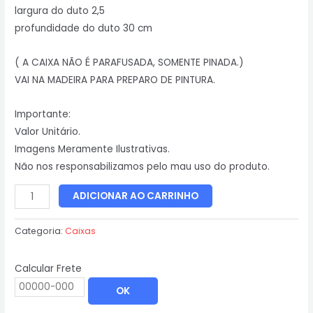
largura do duto 2,5
profundidade do duto 30 cm
( A CAIXA NÃO É PARAFUSADA, SOMENTE PINADA.)
VAI NA MADEIRA PARA PREPARO DE PINTURA.
Importante:
Valor Unitário.
Imagens Meramente Ilustrativas.
Não nos responsabilizamos pelo mau uso do produto.
ADICIONAR AO CARRINHO
Categoria:
Caixas
Calcular Frete
OK