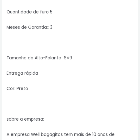
Quantidade de furo 5
Meses de Garantia:: 3
Tamanho do Alto-Falante
6×9
Entrega rápida
Cor: Preto
sobre a empresa;
A empresa Well bagagitos tem mais de 10 anos de