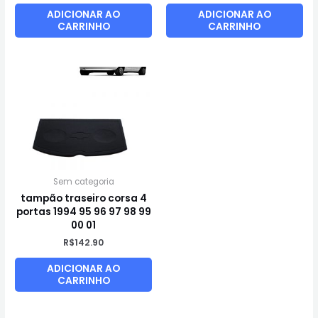
ADICIONAR AO
ADICIONAR AO
CARRINHO
CARRINHO
Sem categoria
tampão traseiro corsa 4
portas 1994 95 96 97 98 99
00 01
R$
142.90
ADICIONAR AO
CARRINHO