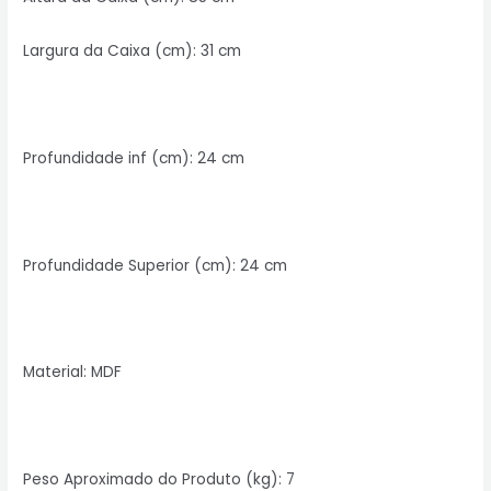
Largura da Caixa (cm): 31 cm
Profundidade inf (cm): 24 cm
Profundidade Superior (cm): 24 cm
Material: MDF
Peso Aproximado do Produto (kg): 7