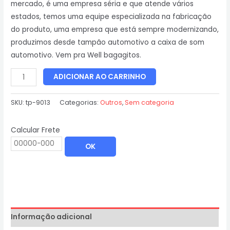
mercado, é uma empresa séria e que atende vários
estados, temos uma equipe especializada na fabricação
do produto, uma empresa que está sempre modernizando,
produzimos desde tampão automotivo a caixa de som
automotivo. Vem pra Well bagagitos.
ADICIONAR AO CARRINHO
SKU:
tp-9013
Categorias:
Outros
,
Sem categoria
Calcular Frete
OK
Informação adicional