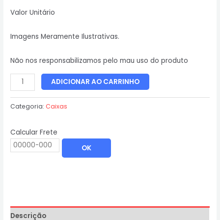
Valor Unitário
Imagens Meramente Ilustrativas.
Não nos responsabilizamos pelo mau uso do produto
ADICIONAR AO CARRINHO
Categoria:
Caixas
Calcular Frete
OK
Descrição