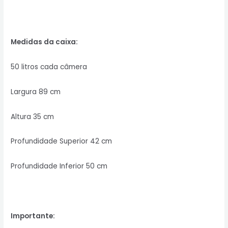
Medidas da caixa:
50 litros cada câmera
Largura 89 cm
Altura 35 cm
Profundidade Superior 42 cm
Profundidade Inferior 50 cm
Importante: