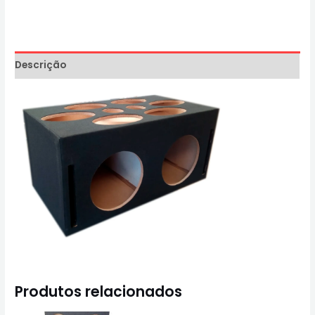
Descrição
Produtos relacionados