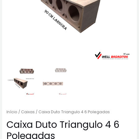
Início
/
Caixas
/ Caixa Duto Triangulo 4 6 Polegadas
Caixa Duto Triangulo 4 6
Polegadas