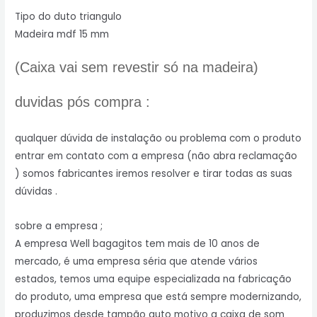
Tipo do duto triangulo
Madeira mdf 15 mm
(Caixa vai sem revestir só na madeira)
duvidas pós compra :
qualquer dúvida de instalação ou problema com o produto
entrar em contato com a empresa (não abra reclamação
) somos fabricantes iremos resolver e tirar todas as suas
dúvidas .
sobre a empresa ;
A empresa Well bagagitos tem mais de 10 anos de
mercado, é uma empresa séria que atende vários
estados, temos uma equipe especializada na fabricação
do produto, uma empresa que está sempre modernizando,
produzimos desde tampão auto motivo a caixa de som