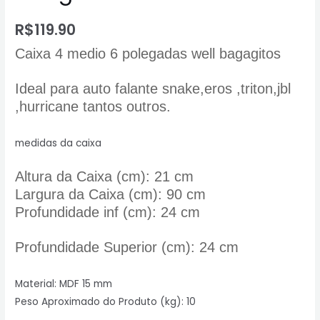
R$
119.90
Caixa 4 medio 6 polegadas well bagagitos
Ideal para auto falante snake,eros ,triton,jbl
,hurricane tantos outros.
medidas da caixa
Altura da Caixa (cm): 21 cm
Largura da Caixa (cm): 90 cm
Profundidade inf
(cm): 24 cm
Profundidade Superior (cm): 24 cm
Material: MDF 15 mm
Peso Aproximado do Produto (kg): 10