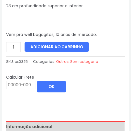
23 cm profundidade superior e inferior
Vem pra well bagagitos, 10 anos de mercado.
ADICIONAR AO CARRINHO
SKU:
cx0325
Categorias:
Outros
,
Sem categoria
Calcular Frete
OK
Informação adicional