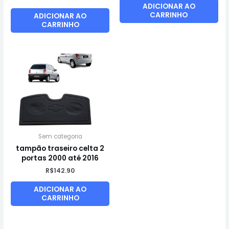
ADICIONAR AO
CARRINHO
ADICIONAR AO
CARRINHO
Sem categoria
tampão traseiro celta 2
portas 2000 até 2016
R$
142.90
ADICIONAR AO
CARRINHO