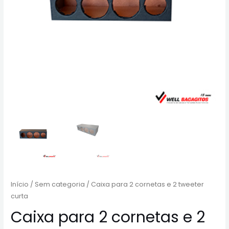
Início
/
Sem categoria
/ Caixa para 2 cornetas e 2 tweeter
curta
Caixa para 2 cornetas e 2