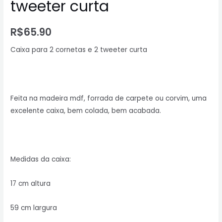
tweeter curta
R$
65.90
Caixa para 2 cornetas e 2 tweeter curta
Feita na madeira mdf, forrada de carpete ou corvim, uma
excelente caixa, bem colada, bem acabada.
Medidas da caixa:
17 cm altura
59 cm largura