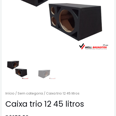
Início
/
Sem categoria
/ Caixa trio 12 45 litros
Caixa trio 12 45 litros