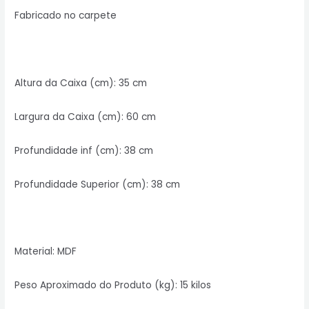
Fabricado no carpete
Altura da Caixa (cm): 35 cm
Largura da Caixa (cm): 60 cm
Profundidade inf (cm): 38 cm
Profundidade Superior (cm): 38 cm
Material: MDF
Peso Aproximado do Produto (kg): 15 kilos