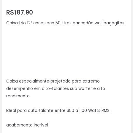
R$
187.90
Caixa trio 12″ cone seco 50 litros pancadão well bagagitos
Caixa especialmente projetada para extremo
desempenho em alto-falantes sub woffer e alto
rendimento.
Ideal para auto falante entre 350 a 1100 Watts RMS.
acabamento incrível