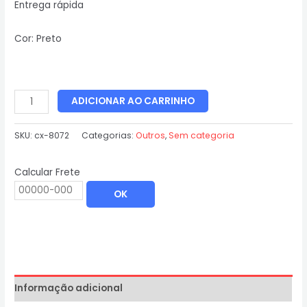
Entrega rápida
Cor: Preto
ADICIONAR AO CARRINHO
SKU:
cx-8072
Categorias:
Outros
,
Sem categoria
Calcular Frete
OK
Informação adicional