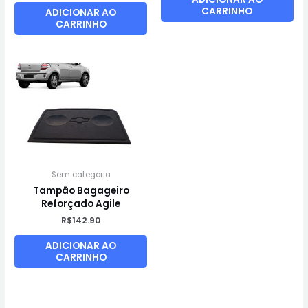
CARRINHO
ADICIONAR AO
CARRINHO
Sem categoria
Tampão Bagageiro
Reforçado Agile
R$
142.90
ADICIONAR AO
CARRINHO