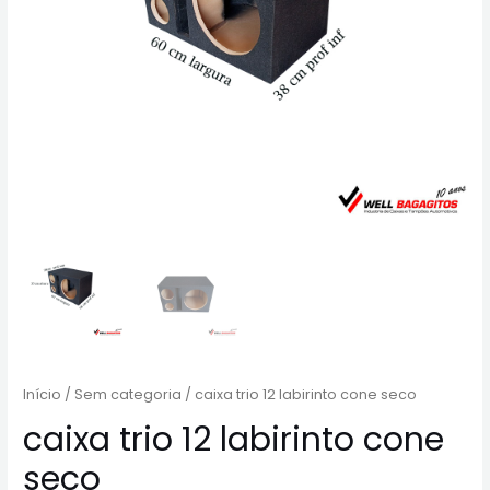
Início
/
Sem categoria
/ caixa trio 12 labirinto cone seco
caixa trio 12 labirinto cone
seco