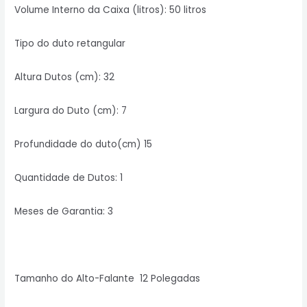
Volume Interno da Caixa (litros): 50 litros
Tipo do duto retangular
Altura Dutos (cm): 32
Largura do Duto (cm): 7
Profundidade do duto(cm) 15
Quantidade de Dutos: 1
Meses de Garantia: 3
Tamanho do Alto-Falante 12 Polegadas