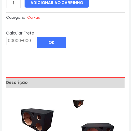
ADICIONAR AO CARRINHO
Categoria:
Caixas
Calcular Frete
OK
Descrição