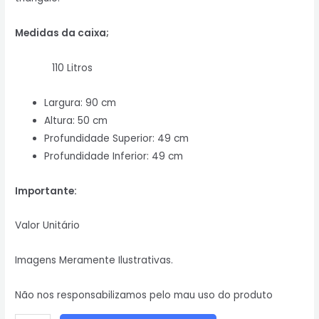
Medidas da caixa;
110 Litros
Largura: 90 cm
Altura: 50 cm
Profundidade Superior: 49 cm
Profundidade Inferior: 49 cm
Importante:
Valor Unitário
Imagens Meramente Ilustrativas.
Não nos responsabilizamos pelo mau uso do produto