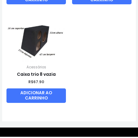
Acessórios
Caixa trio 8 vazia
R$
67.90
ADICIONAR AO
CARRINHO