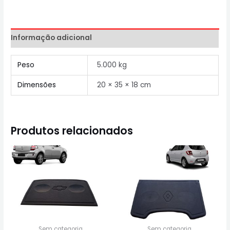
Informação adicional
Peso
5.000 kg
Dimensões
20 × 35 × 18 cm
Produtos relacionados
Sem categoria
Sem categoria