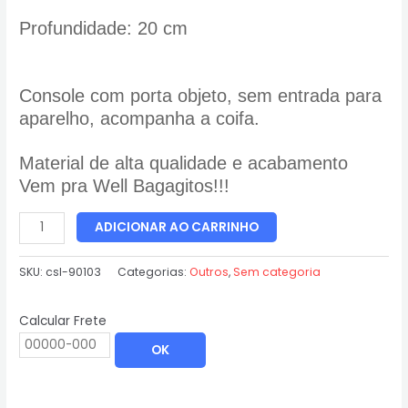
Profundidade: 20 cm
Console com porta objeto, sem entrada para
aparelho, acompanha a coifa.
Material de alta qualidade e acabamento
Vem pra Well Bagagitos!!!
ADICIONAR AO CARRINHO
SKU:
csl-90103
Categorias:
Outros
,
Sem categoria
Calcular Frete
OK