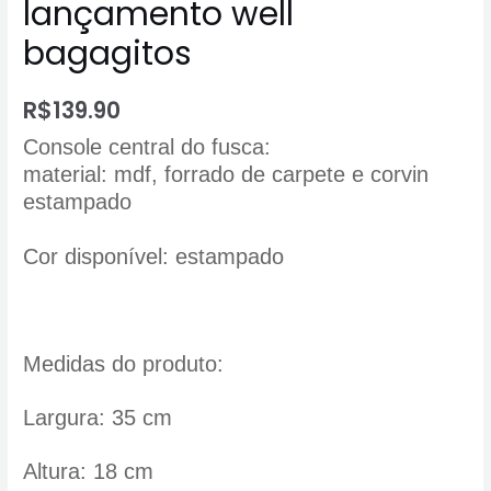
lançamento well
bagagitos
R$
139.90
Console central do fusca:
material: mdf, forrado de carpete
e corvin
estampado
Cor disponível: estampado
Medidas do produto:
Largura: 35 cm
Altura: 18 cm