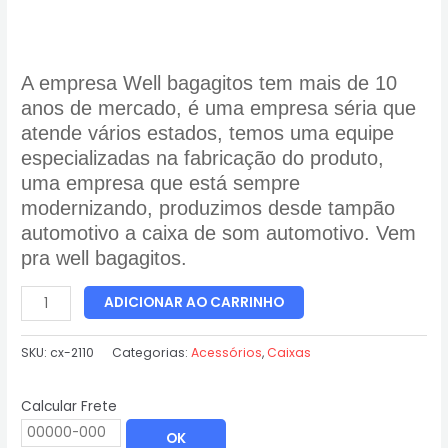
A empresa Well bagagitos tem mais de 10
anos de mercado, é uma empresa séria que
atende vários estados, temos uma equipe
especializadas na fabricação do produto,
uma empresa que está sempre
modernizando, produzimos desde tampão
automotivo a caixa de som automotivo. Vem
pra well bagagitos.
ADICIONAR AO CARRINHO
SKU:
cx-2110
Categorias:
Acessórios
,
Caixas
Calcular Frete
OK