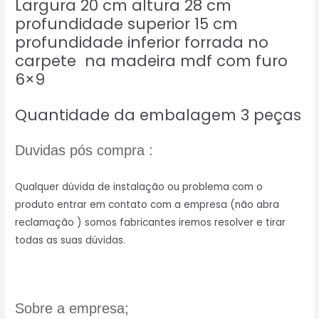
Largura 20 cm altura 28 cm
profundidade superior 15 cm
profundidade inferior forrada no
carpete na madeira mdf com furo
6×9
Quantidade da embalagem 3 peças
Duvidas pós compra :
Qualquer dúvida de instalação ou problema com o
produto entrar em contato com a empresa (não abra
reclamação ) somos fabricantes iremos resolver e tirar
todas as suas dúvidas.
Sobre a empresa;