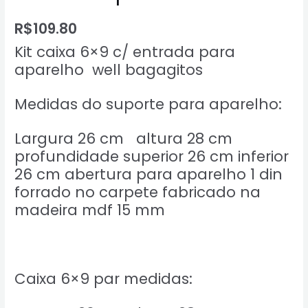
R$
109.80
Kit caixa 6×9 c/ entrada para
aparelho well bagagitos
Medidas do suporte para aparelho:
Largura 26 cm altura 28 cm
profundidade superior 26 cm inferior
26 cm abertura para aparelho 1 din
forrado no carpete fabricado na
madeira mdf 15 mm
Caixa 6×9 par medidas: