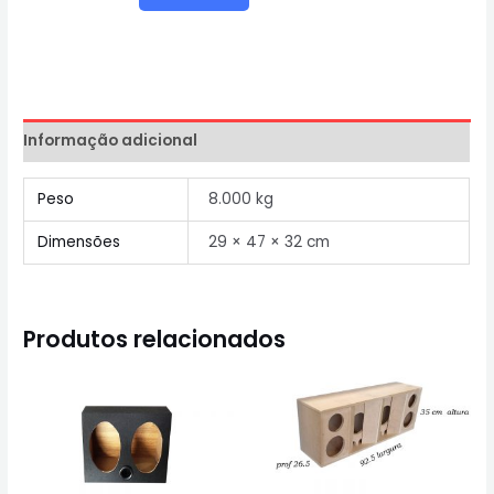
Informação adicional
Peso
8.000 kg
Dimensões
29 × 47 × 32 cm
Produtos relacionados