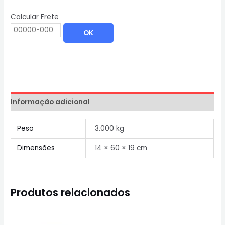
Calcular Frete
OK
Informação adicional
Peso
3.000 kg
Dimensões
14 × 60 × 19 cm
Produtos relacionados