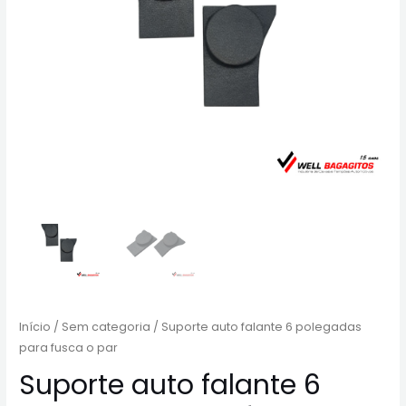
Início
/
Sem categoria
/ Suporte auto falante 6 polegadas
para fusca o par
Suporte auto falante 6