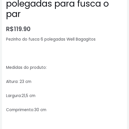
polegadas para fusca o
par
R$
119.90
Pezinho do fusca 6 polegadas Well Bagagitos
Medidas do produto:
Altura: 23 cm
Largura:21,5 cm
Comprimento:30 cm