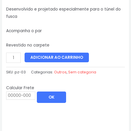
Desenvolvido e projetado especialmente para o túnel do
fusca
Acompanha o par
Revestido no carpete
ADICIONAR AO CARRINHO
SKU:
pz-03
Categorias:
Outros
,
Sem categoria
Calcular Frete
OK