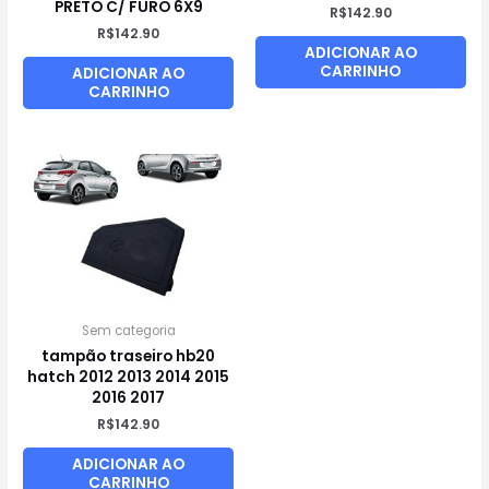
PRETO C/ FURO 6X9
R$
142.90
R$
142.90
ADICIONAR AO
CARRINHO
ADICIONAR AO
CARRINHO
Sem categoria
tampão traseiro hb20
hatch 2012 2013 2014 2015
2016 2017
R$
142.90
ADICIONAR AO
CARRINHO