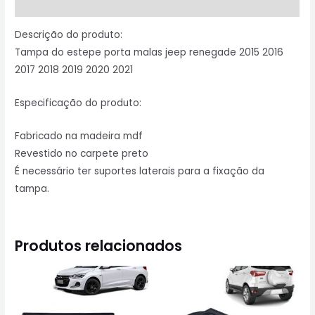
Informação adicional
Descrição do produto:
Tampa do estepe porta malas jeep renegade 2015 2016
2017 2018 2019 2020 2021
Especificação do produto:
Fabricado na madeira mdf
Revestido no carpete preto
É necessário ter suportes laterais para a fixação da
tampa.
Produtos relacionados