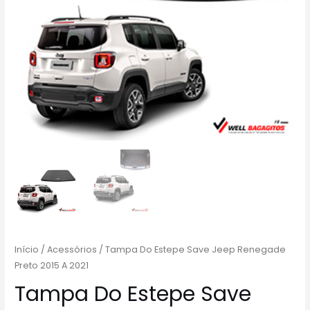
Início
/
Acessórios
/ Tampa Do Estepe Save Jeep Renegade
Preto 2015 A 2021
Tampa Do Estepe Save