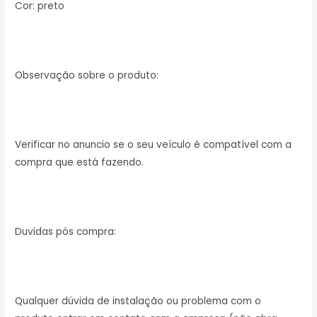
Cor: preto
Observação sobre o produto:
Verificar no anuncio se o seu veículo é compatível com a
compra que está fazendo.
Duvidas pós compra:
Qualquer dúvida de instalação ou problema com o