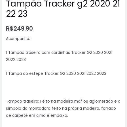
Tampão Tracker g2 2020 21
22 23
R$
249.90
Acompanha:
1 Tampão traseiro com cordinhas Tracker G2 2020 2021
2022 2023
1 Tampa do estepe Tracker G2 2020 2021 2022 2023
Tampão traseiro: Feito na madeira mdf ou aglomerado e o
símbolo da montadora feito na própria madeira, forrado
de carpete em cima e embaixo.