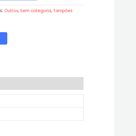
s:
Outros
,
Sem categoria
,
Tampões