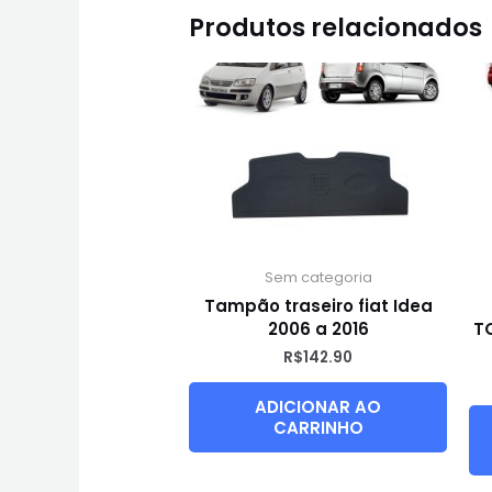
Produtos relacionados
Sem categoria
Tampão traseiro fiat Idea
2006 a 2016
TO
R$
142.90
ADICIONAR AO
CARRINHO