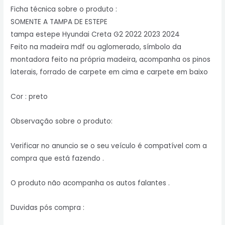
Ficha técnica sobre o produto :
SOMENTE A TAMPA DE ESTEPE
tampa estepe Hyundai Creta G2 2022 2023 2024
Feito na madeira mdf ou aglomerado, símbolo da
montadora feito na própria madeira, acompanha os pinos
laterais, forrado de carpete em cima e carpete em baixo
Cor : preto
Observação sobre o produto:
Verificar no anuncio se o seu veículo é compatível com a
compra que está fazendo .
O produto não acompanha os autos falantes .
Duvidas pós compra :