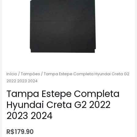
Início
/
Tampões
/ Tampa Estepe Completa Hyundai Creta G2
2022 2023 2024
Tampa Estepe Completa
Hyundai Creta G2 2022
2023 2024
R$
179.90