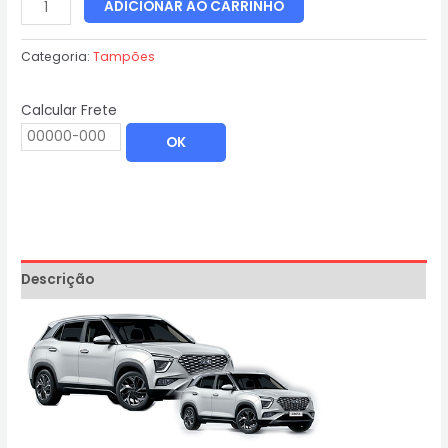
ADICIONAR AO CARRINHO
Categoria:
Tampões
Calcular Frete
OK
Descrição