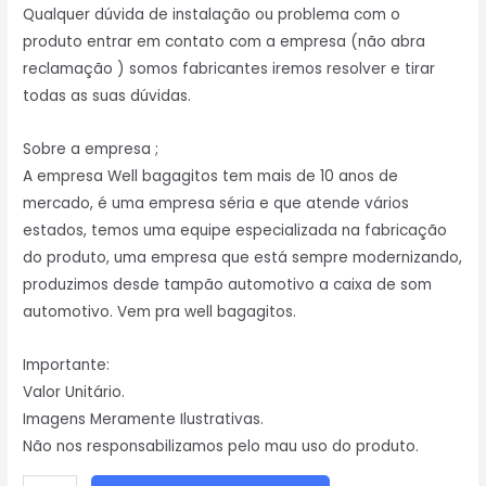
Qualquer dúvida de instalação ou problema com o
produto entrar em contato com a empresa (não abra
reclamação ) somos fabricantes iremos resolver e tirar
todas as suas dúvidas.
Sobre a empresa ;
A empresa Well bagagitos tem mais de 10 anos de
mercado, é uma empresa séria e que atende vários
estados, temos uma equipe especializada na fabricação
do produto, uma empresa que está sempre modernizando,
produzimos desde tampão automotivo a caixa de som
automotivo. Vem pra well bagagitos.
Importante:
Valor Unitário.
Imagens Meramente Ilustrativas.
Não nos responsabilizamos pelo mau uso do produto.