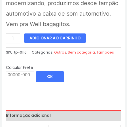
modernizando, produzimos desde tampão
automotivo a caixa de som automotivo.
Vem pra Well bagagitos.
ADICIONAR AO CARRINHO
SKU:
tp-0116
Categorias:
Outros
,
Sem categoria
,
Tampões
Calcular Frete
OK
Informação adicional