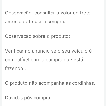
Observação: consultar o valor do frete
antes de efetuar a compra.
Observação sobre o produto:
Verificar no anuncio se o seu veículo é
compatível com a compra que está
fazendo .
O produto não acompanha as cordinhas.
Duvidas pós compra :