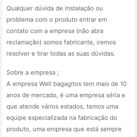
Qualquer dúvida de instalação ou
problema com o produto entrar em
contato com a empresa (não abra
reclamação) somos fabricante, iremos
resolver e tirar todas as suas dúvidas.
Sobre a empresa ;
A empresa Well bagagitos tem mais de 10
anos de mercado, é uma empresa séria e
que atende vários estados, temos uma
equipe especializada na fabricação do
produto, uma empresa que está sempre