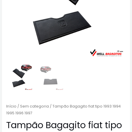
Início
/
Sem categoria
/ Tampão Bagagito fiat tipo 1993 1994
1995 1996 1997
Tampão Bagagito fiat tipo