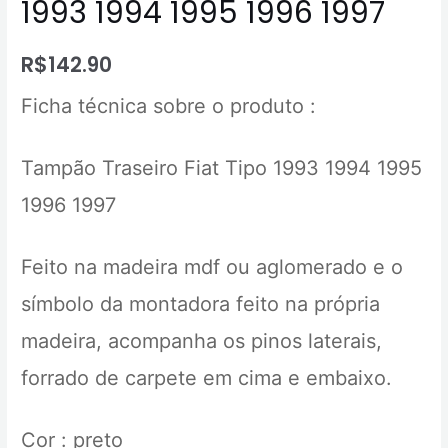
1993 1994 1995 1996 1997
R$
142.90
Ficha técnica sobre o produto :
Tampão Traseiro Fiat Tipo 1993 1994 1995
1996 1997
Feito na madeira mdf ou aglomerado e o
símbolo da montadora feito na própria
madeira, acompanha os pinos laterais,
forrado de carpete em cima e embaixo.
Cor : preto