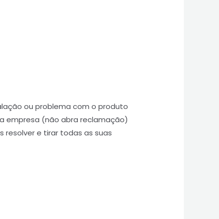
talação ou problema com o produto
 a empresa (não abra reclamação)
 resolver e tirar todas as suas