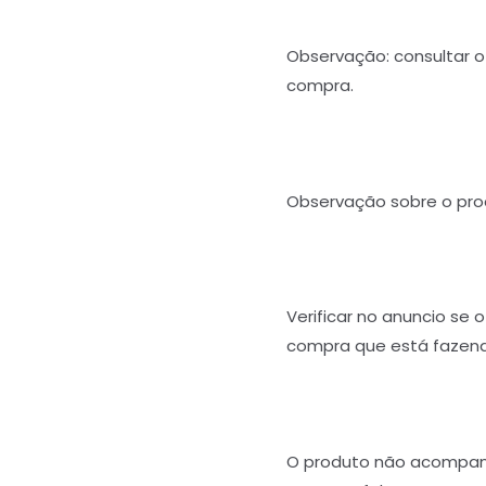
Observação: consultar o 
compra.
Observação sobre o pro
Verificar no anuncio se 
compra que está fazend
O produto não acompan