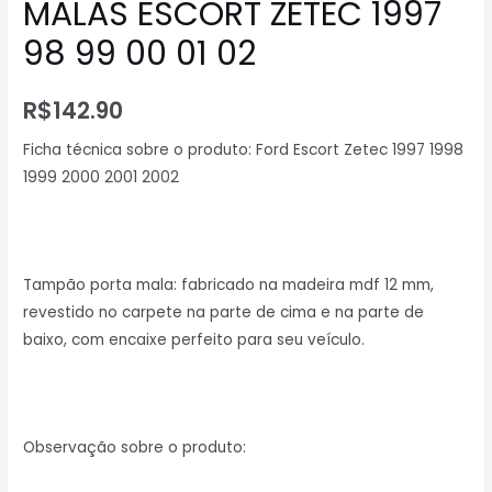
MALAS ESCORT ZETEC 1997
98 99 00 01 02
R$
142.90
Ficha técnica sobre o produto: Ford Escort Zetec 1997 1998
1999 2000 2001 2002
Tampão porta mala: fabricado na madeira mdf 12 mm,
revestido no carpete na parte de cima e na parte de
baixo, com encaixe perfeito para seu veículo.
Observação sobre o produto: