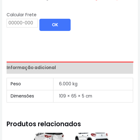
Calcular Frete
OK
Informação adicional
Peso
6.000 kg
Dimensões
109 × 65 × 5 cm
Produtos relacionados