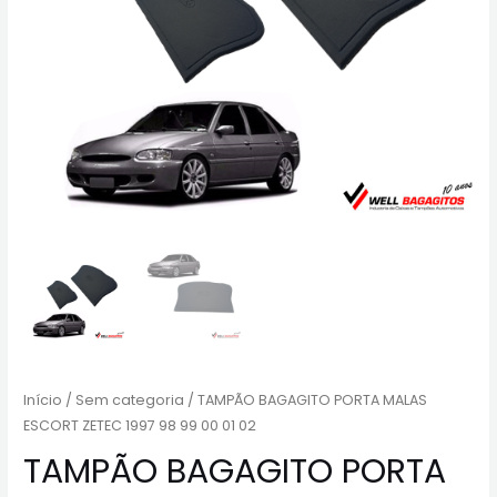
Início
/
Sem categoria
/ TAMPÃO BAGAGITO PORTA MALAS
ESCORT ZETEC 1997 98 99 00 01 02
TAMPÃO BAGAGITO PORTA