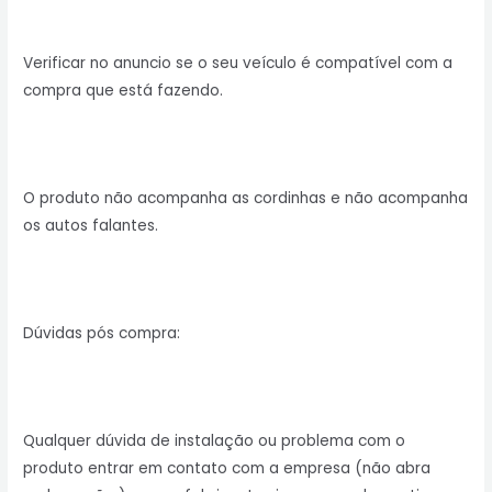
Verificar no anuncio se o seu veículo é compatível com a
compra que está fazendo.
O produto não acompanha as cordinhas e não acompanha
os autos falantes.
Dúvidas pós compra:
Qualquer dúvida de instalação ou problema com o
produto entrar em contato com a empresa (não abra