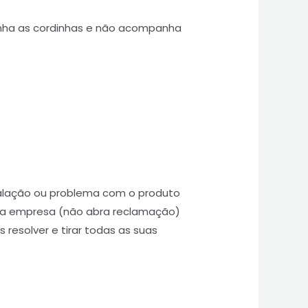
ha as cordinhas e não acompanha
talação ou problema com o produto
 a empresa (não abra reclamação)
 resolver e tirar todas as suas