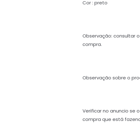
Cor : preto
Observação: consultar o 
compra.
Observação sobre o pro
Verificar no anuncio se 
compra que está fazend