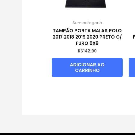
Sem categoria
TAMPÃO PORTA MALAS POLO
2017 2018 2019 2020 PRETO C/
FURO 6X9
R$
142.90
ADICIONAR AO
CARRINHO