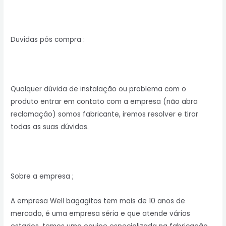
Duvidas pós compra :
Qualquer dúvida de instalação ou problema com o
produto entrar em contato com a empresa (não abra
reclamação) somos fabricante, iremos resolver e tirar
todas as suas dúvidas.
Sobre a empresa ;
A empresa Well bagagitos tem mais de 10 anos de
mercado, é uma empresa séria e que atende vários