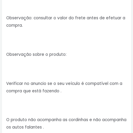
Observação: consultar o valor do frete antes de efetuar a
compra.
Observação sobre o produto:
Verificar no anuncio se o seu veículo é compatível com a
compra que está fazendo .
O produto não acompanha as cordinhas e não acompanha
os autos falantes .