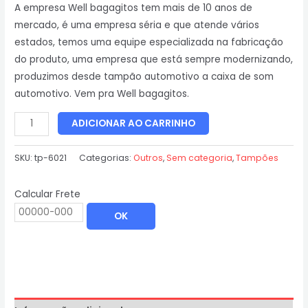
A empresa Well bagagitos tem mais de 10 anos de
mercado, é uma empresa séria e que atende vários
estados, temos uma equipe especializada na fabricação
do produto, uma empresa que está sempre modernizando,
produzimos desde tampão automotivo a caixa de som
automotivo. Vem pra Well bagagitos.
ADICIONAR AO CARRINHO
SKU:
tp-6021
Categorias:
Outros
,
Sem categoria
,
Tampões
Calcular Frete
OK