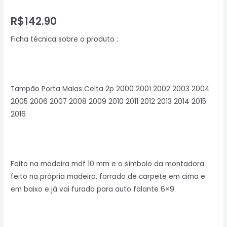
R$
142.90
Ficha técnica sobre o produto :
Tampão Porta Malas Celta 2p 2000 2001 2002 2003 2004
2005 2006 2007 2008 2009 2010 2011 2012 2013 2014 2015
2016
Feito na madeira mdf 10 mm e o símbolo da montadora
feito na própria madeira, forrado de carpete em cima e
em baixo e já vai furado para auto falante 6×9.