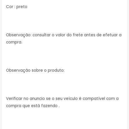
Cor : preto
Observação: consultar o valor do frete antes de efetuar a
compra.
Observação sobre o produto:
Verificar no anuncio se o seu veículo é compatível com a
compra que está fazendo .