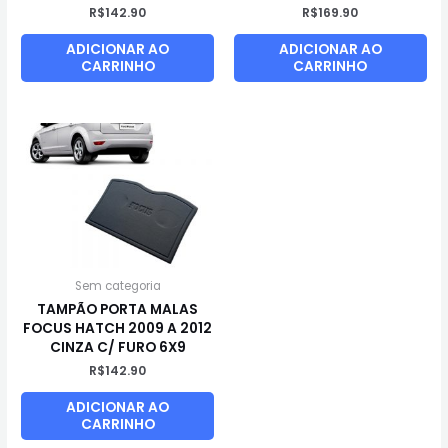
R$
142.90
R$
169.90
ADICIONAR AO
ADICIONAR AO
CARRINHO
CARRINHO
Sem categoria
TAMPÃO PORTA MALAS
FOCUS HATCH 2009 A 2012
CINZA C/ FURO 6X9
R$
142.90
ADICIONAR AO
CARRINHO