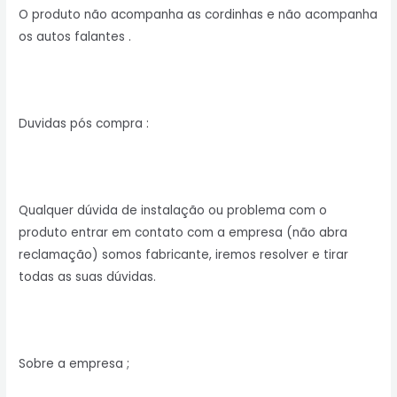
O produto não acompanha as cordinhas e não acompanha
os autos falantes .
Duvidas pós compra :
Qualquer dúvida de instalação ou problema com o
produto entrar em contato com a empresa (não abra
reclamação) somos fabricante, iremos resolver e tirar
todas as suas dúvidas.
Sobre a empresa ;