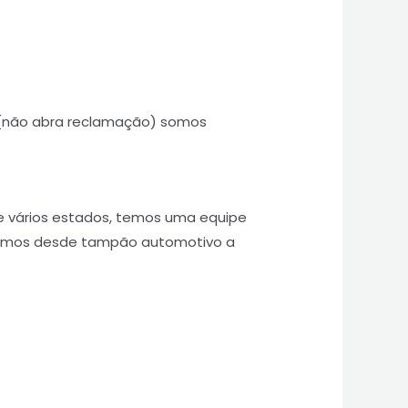
 (não abra reclamação) somos
e vários estados, temos uma equipe
uzimos desde tampão automotivo a