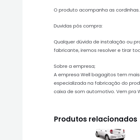
O produto acompanha as cordinhas.
Duvidas pós compra:
Qualquer dúvida de instalação ou 
fabricante, iremos resolver e tirar t
Sobre a empresa;
A empresa Well bagagitos tem mais
especializada na fabricação do pr
caixa de som automotivo. Vem pra W
Produtos relacionados