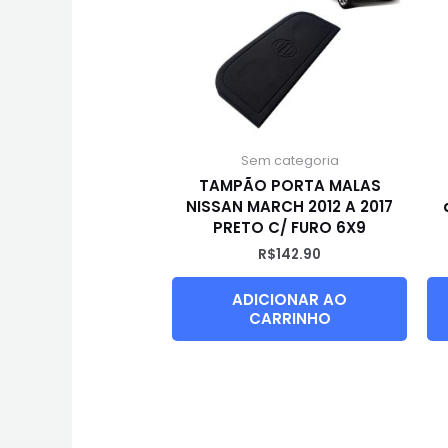
Sem categoria
TAMPÃO PORTA MALAS
NISSAN MARCH 2012 A 2017
PRETO C/ FURO 6X9
R$
142.90
ADICIONAR AO
CARRINHO