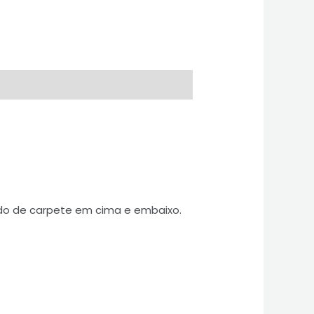
ado de carpete em cima e embaixo.