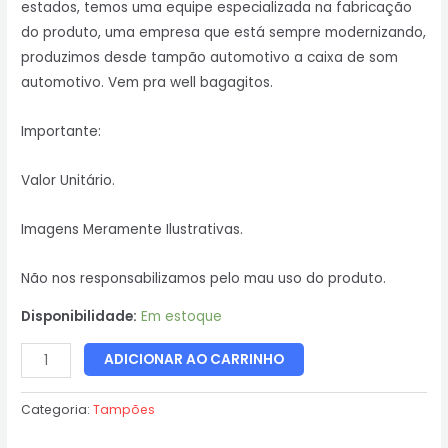
estados, temos uma equipe especializada na fabricação
do produto, uma empresa que está sempre modernizando,
produzimos desde tampão automotivo a caixa de som
automotivo. Vem pra well bagagitos.
Importante:
Valor Unitário.
Imagens Meramente Ilustrativas.
Não nos responsabilizamos pelo mau uso do produto.
Disponibilidade:
Em estoque
ADICIONAR AO CARRINHO
Categoria:
Tampões