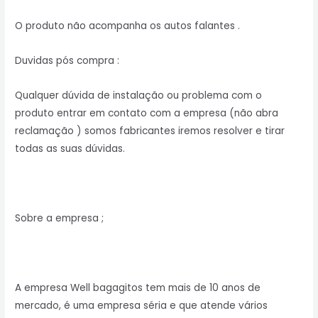
O produto não acompanha os autos falantes .
Duvidas pós compra :
Qualquer dúvida de instalação ou problema com o
produto entrar em contato com a empresa (não abra
reclamação ) somos fabricantes iremos resolver e tirar
todas as suas dúvidas.
Sobre a empresa ;
A empresa Well bagagitos tem mais de 10 anos de
mercado, é uma empresa séria e que atende vários