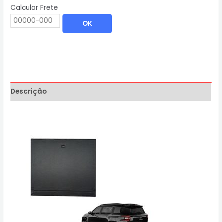
Calcular Frete
OK
Descrição