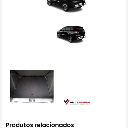
Produtos relacionados