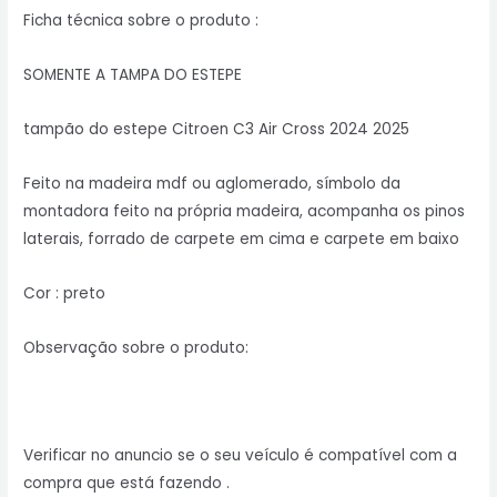
Ficha técnica sobre o produto :
SOMENTE A TAMPA DO ESTEPE
tampão do estepe Citroen C3 Air Cross 2024 2025
Feito na madeira mdf ou aglomerado, símbolo da
montadora feito na própria madeira, acompanha os pinos
laterais, forrado de carpete em cima e carpete em baixo
Cor : preto
Observação sobre o produto:
Verificar no anuncio se o seu veículo é compatível com a
compra que está fazendo .