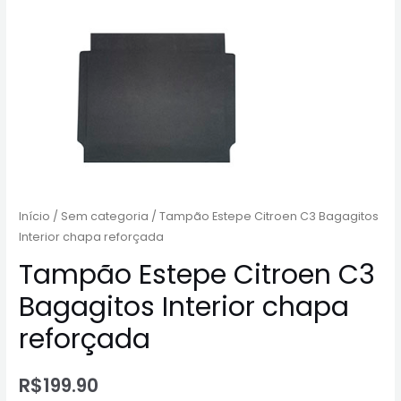
Início
/
Sem categoria
/ Tampão Estepe Citroen C3 Bagagitos
Interior chapa reforçada
Tampão Estepe Citroen C3
Bagagitos Interior chapa
reforçada
R$
199.90