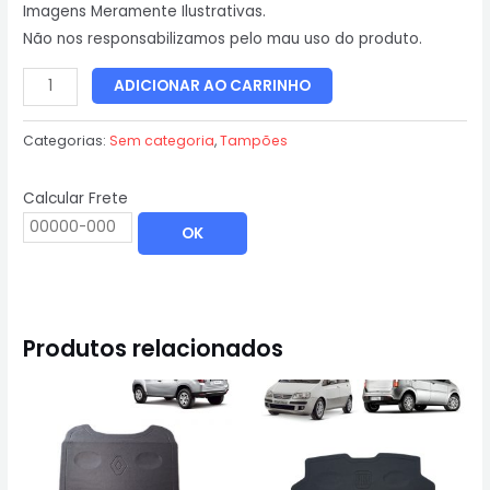
Imagens Meramente Ilustrativas.
Não nos responsabilizamos pelo mau uso do produto.
ADICIONAR AO CARRINHO
Categorias:
Sem categoria
,
Tampões
Calcular Frete
OK
Produtos relacionados