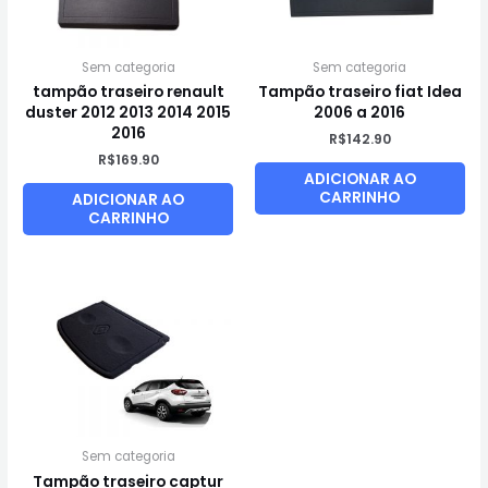
Sem categoria
Sem categoria
tampão traseiro renault
Tampão traseiro fiat Idea
duster 2012 2013 2014 2015
2006 a 2016
2016
R$
142.90
R$
169.90
ADICIONAR AO
CARRINHO
ADICIONAR AO
CARRINHO
Sem categoria
Tampão traseiro captur