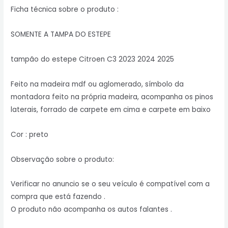
Ficha técnica sobre o produto :
SOMENTE A TAMPA DO ESTEPE
tampão do estepe Citroen C3 2023 2024 2025
Feito na madeira mdf ou aglomerado, símbolo da
montadora feito na própria madeira, acompanha os pinos
laterais, forrado de carpete em cima e carpete em baixo
Cor : preto
Observação sobre o produto:
Verificar no anuncio se o seu veículo é compatível com a
compra que está fazendo .
O produto não acompanha os autos falantes .