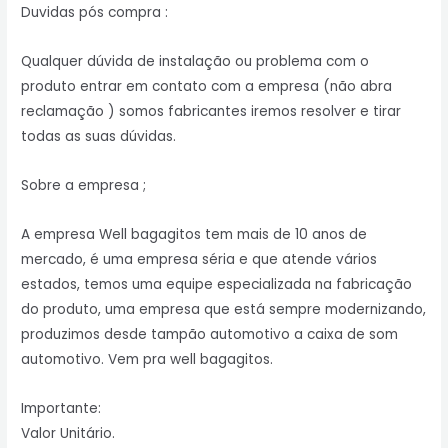
Duvidas pós compra :
Qualquer dúvida de instalação ou problema com o
produto entrar em contato com a empresa (não abra
reclamação ) somos fabricantes iremos resolver e tirar
todas as suas dúvidas.
Sobre a empresa ;
A empresa Well bagagitos tem mais de 10 anos de
mercado, é uma empresa séria e que atende vários
estados, temos uma equipe especializada na fabricação
do produto, uma empresa que está sempre modernizando,
produzimos desde tampão automotivo a caixa de som
automotivo. Vem pra well bagagitos.
Importante:
Valor Unitário.