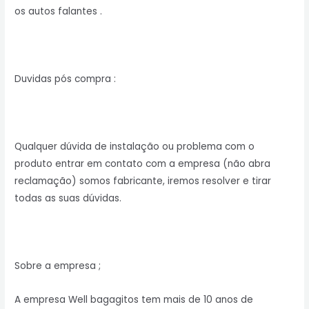
os autos falantes .
Duvidas pós compra :
Qualquer dúvida de instalação ou problema com o
produto entrar em contato com a empresa (não abra
reclamação) somos fabricante, iremos resolver e tirar
todas as suas dúvidas.
Sobre a empresa ;
A empresa Well bagagitos tem mais de 10 anos de