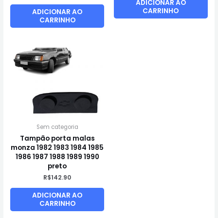
ADICIONAR AO
CARRINHO
ADICIONAR AO
CARRINHO
Sem categoria
Tampão porta malas
monza 1982 1983 1984 1985
1986 1987 1988 1989 1990
preto
R$
142.90
ADICIONAR AO
CARRINHO