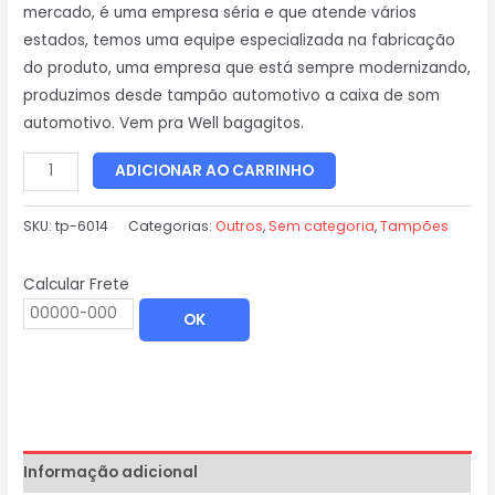
mercado, é uma empresa séria e que atende vários
estados, temos uma equipe especializada na fabricação
do produto, uma empresa que está sempre modernizando,
produzimos desde tampão automotivo a caixa de som
automotivo. Vem pra Well bagagitos.
ADICIONAR AO CARRINHO
SKU:
tp-6014
Categorias:
Outros
,
Sem categoria
,
Tampões
Calcular Frete
OK
Informação adicional