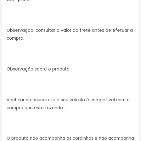
Observação: consultar o valor do frete antes de efetuar a
compra.
Observação sobre o produto:
Verificar no anuncio se o seu veículo é compatível com a
compra que está fazendo .
O produto não acompanha as cordinhas e não acompanha