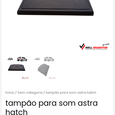
Início
/
Sem categoria
/ tampão para som astra hatch
tampão para som astra
hatch