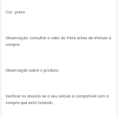
Cor : preto
Observação: consultar o valor do frete antes de efetuar a
compra.
Observação sobre o produto:
Verificar no anuncio se o seu veículo é compatível com a
compra que está fazendo .