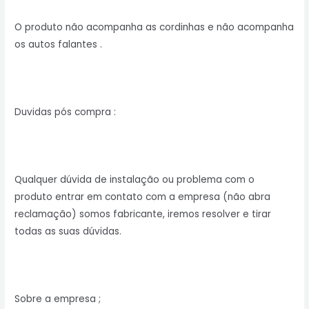
O produto não acompanha as cordinhas e não acompanha
os autos falantes .
Duvidas pós compra :
Qualquer dúvida de instalação ou problema com o
produto entrar em contato com a empresa (não abra
reclamação) somos fabricante, iremos resolver e tirar
todas as suas dúvidas.
Sobre a empresa ;