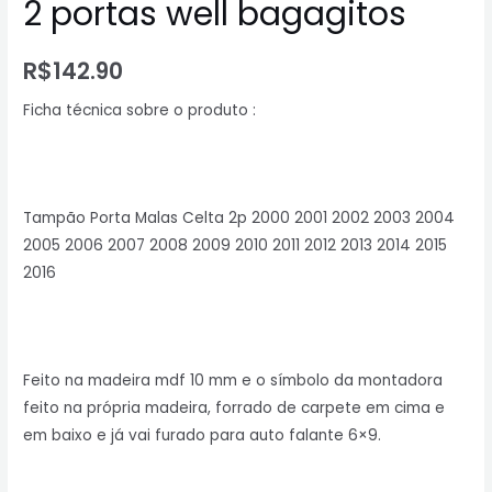
2 portas well bagagitos
R$
142.90
Ficha técnica sobre o produto :
Tampão Porta Malas Celta 2p 2000 2001 2002 2003 2004
2005 2006 2007 2008 2009 2010 2011 2012 2013 2014 2015
2016
Feito na madeira mdf 10 mm e o símbolo da montadora
feito na própria madeira, forrado de carpete em cima e
em baixo e já vai furado para auto falante 6×9.