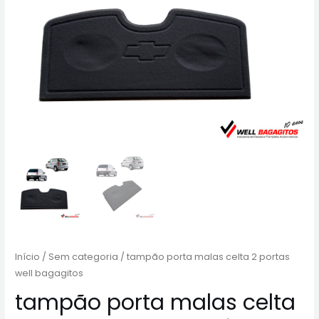
Início
/
Sem categoria
/ tampão porta malas celta 2 portas
well bagagitos
tampão porta malas celta