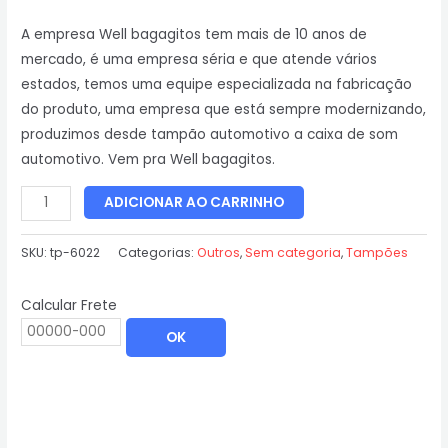
A empresa Well bagagitos tem mais de 10 anos de
mercado, é uma empresa séria e que atende vários
estados, temos uma equipe especializada na fabricação
do produto, uma empresa que está sempre modernizando,
produzimos desde tampão automotivo a caixa de som
automotivo. Vem pra Well bagagitos.
ADICIONAR AO CARRINHO
SKU:
tp-6022
Categorias:
Outros
,
Sem categoria
,
Tampões
Calcular Frete
OK