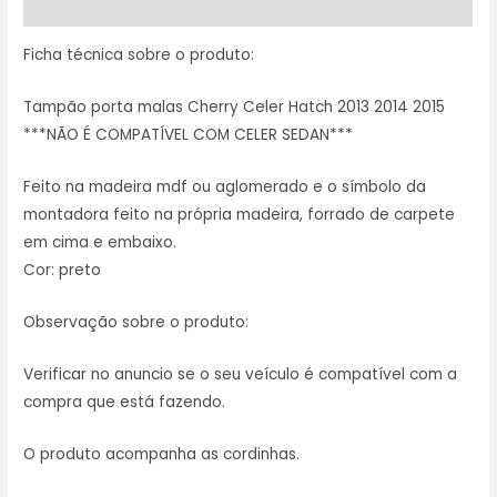
Informação adicional
Ficha técnica sobre o produto:
Tampão porta malas Cherry Celer Hatch 2013 2014 2015
***NÃO É COMPATÍVEL COM CELER SEDAN***
Feito na madeira mdf ou aglomerado e o símbolo da
montadora feito na própria madeira, forrado de carpete
em cima e embaixo.
Cor: preto
Observação sobre o produto:
Verificar no anuncio se o seu veículo é compatível com a
compra que está fazendo.
O produto acompanha as cordinhas.