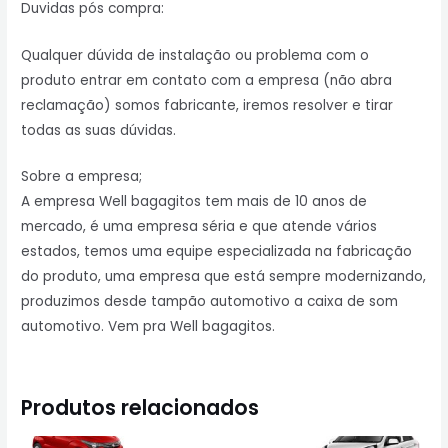
Duvidas pós compra:
Qualquer dúvida de instalação ou problema com o
produto entrar em contato com a empresa (não abra
reclamação) somos fabricante, iremos resolver e tirar
todas as suas dúvidas.
Sobre a empresa;
A empresa Well bagagitos tem mais de 10 anos de
mercado, é uma empresa séria e que atende vários
estados, temos uma equipe especializada na fabricação
do produto, uma empresa que está sempre modernizando,
produzimos desde tampão automotivo a caixa de som
automotivo. Vem pra Well bagagitos.
Produtos relacionados