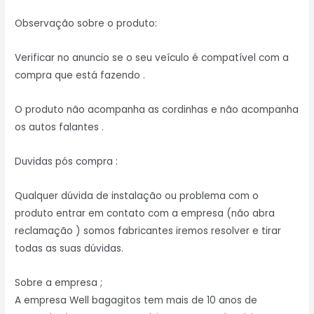
Observação sobre o produto:
Verificar no anuncio se o seu veículo é compatível com a
compra que está fazendo .
O produto não acompanha as cordinhas e não acompanha
os autos falantes .
Duvidas pós compra :
Qualquer dúvida de instalação ou problema com o
produto entrar em contato com a empresa (não abra
reclamação ) somos fabricantes iremos resolver e tirar
todas as suas dúvidas.
Sobre a empresa ;
A empresa Well bagagitos tem mais de 10 anos de