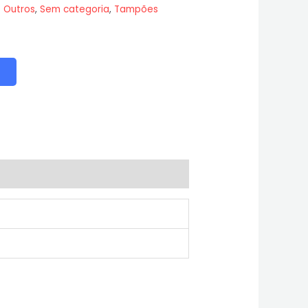
:
Outros
,
Sem categoria
,
Tampões