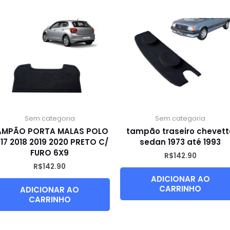
Sem categoria
Sem categoria
AMPÃO PORTA MALAS POLO
tampão traseiro chevett
17 2018 2019 2020 PRETO C/
sedan 1973 até 1993
FURO 6X9
R$
142.90
R$
142.90
ADICIONAR AO
CARRINHO
ADICIONAR AO
CARRINHO