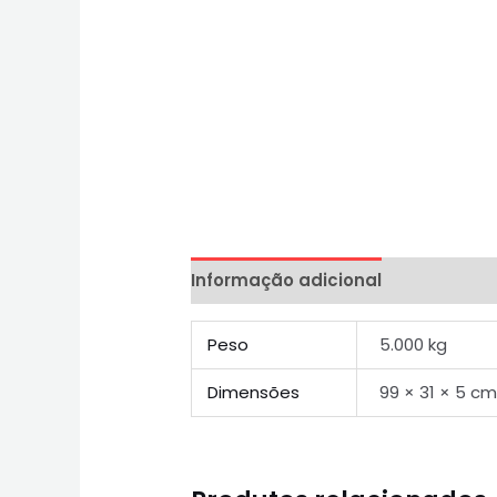
Informação adicional
Peso
5.000 kg
Dimensões
99 × 31 × 5 c