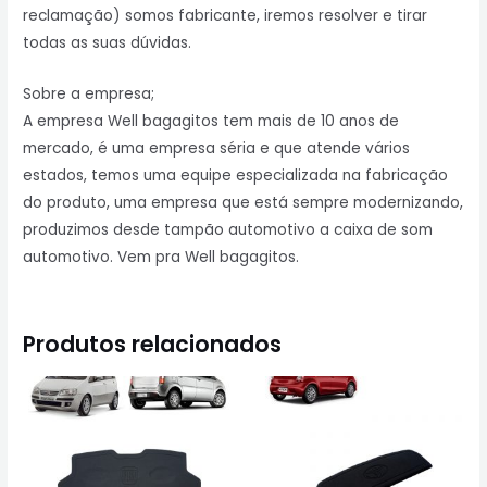
reclamação) somos fabricante, iremos resolver e tirar
todas as suas dúvidas.
Sobre a empresa;
A empresa Well bagagitos tem mais de 10 anos de
mercado, é uma empresa séria e que atende vários
estados, temos uma equipe especializada na fabricação
do produto, uma empresa que está sempre modernizando,
produzimos desde tampão automotivo a caixa de som
automotivo. Vem pra Well bagagitos.
Produtos relacionados