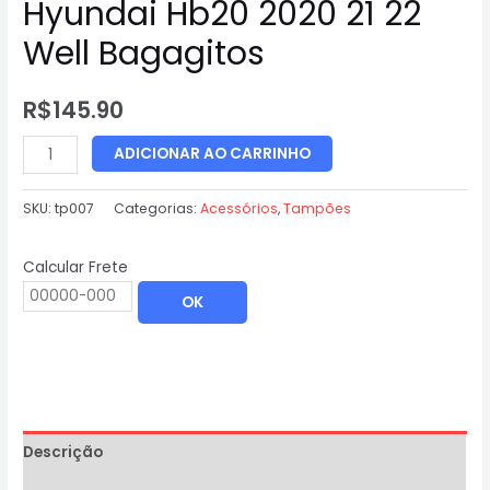
Hyundai Hb20 2020 21 22
Well Bagagitos
R$
145.90
ADICIONAR AO CARRINHO
SKU:
tp007
Categorias:
Acessórios
,
Tampões
Calcular Frete
OK
Descrição