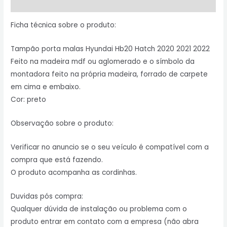
Informação adicional
Ficha técnica sobre o produto:
Tampão porta malas Hyundai Hb20 Hatch 2020 2021 2022
Feito na madeira mdf ou aglomerado e o símbolo da
montadora feito na própria madeira, forrado de carpete
em cima e embaixo.
Cor: preto
Observação sobre o produto:
Verificar no anuncio se o seu veículo é compatível com a
compra que está fazendo.
O produto acompanha as cordinhas.
Duvidas pós compra:
Qualquer dúvida de instalação ou problema com o
produto entrar em contato com a empresa (não abra