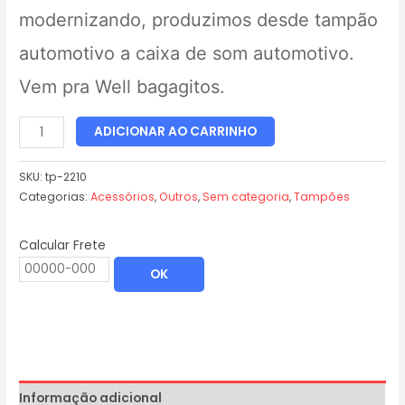
modernizando, produzimos desde tampão
automotivo a caixa de som automotivo.
Vem pra Well bagagitos.
ADICIONAR AO CARRINHO
SKU:
tp-2210
Categorias:
Acessórios
,
Outros
,
Sem categoria
,
Tampões
Calcular Frete
OK
Informação adicional