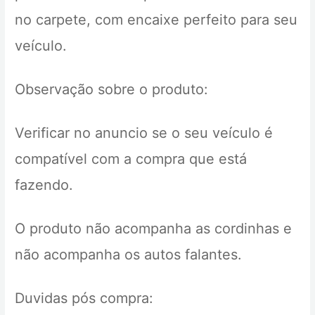
no carpete, com encaixe perfeito para seu
veículo.
Observação sobre o produto:
Verificar no anuncio se o seu veículo é
compatível com a compra que está
fazendo.
O produto não acompanha as cordinhas e
não acompanha os autos falantes.
Duvidas pós compra: