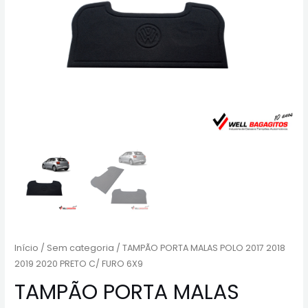
Início
/
Sem categoria
/ TAMPÃO PORTA MALAS POLO 2017 2018
2019 2020 PRETO C/ FURO 6X9
TAMPÃO PORTA MALAS