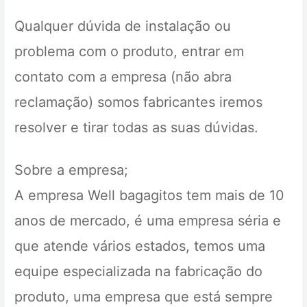
Qualquer dúvida de instalação ou
problema com o produto, entrar em
contato com a empresa (não abra
reclamação) somos fabricantes iremos
resolver e tirar todas as suas dúvidas.
Sobre a empresa;
A empresa Well bagagitos tem mais de 10
anos de mercado, é uma empresa séria e
que atende vários estados, temos uma
equipe especializada na fabricação do
produto, uma empresa que está sempre