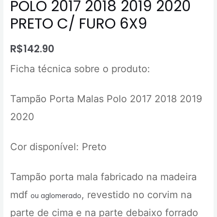
POLO 2017 2018 2019 2020
PRETO C/ FURO 6X9
R$
142.90
Ficha técnica sobre o produto:
Tampão Porta Malas Polo 2017 2018 2019
2020
Cor disponível: Preto
Tampão porta mala fabricado na madeira
mdf
, revestido no corvim na
ou aglomerado
parte de cima e na parte debaixo forrado