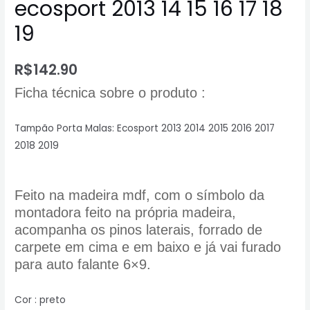
ecosport 2013 14 15 16 17 18
19
R$
142.90
Ficha técnica sobre o produto :
Tampão Porta Malas: Ecosport 2013 2014 2015 2016 2017
2018 2019
Feito na madeira mdf, com o símbolo da
montadora feito na própria madeira,
acompanha os pinos laterais, forrado de
carpete em cima e em baixo e já vai furado
para auto falante 6×9.
Cor : preto