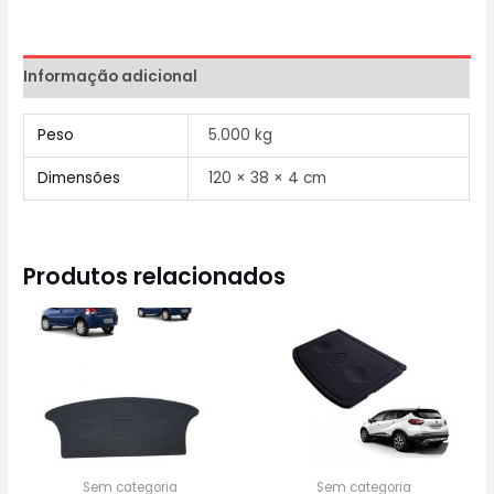
Informação adicional
Peso
5.000 kg
Dimensões
120 × 38 × 4 cm
Produtos relacionados
Sem categoria
Sem categoria