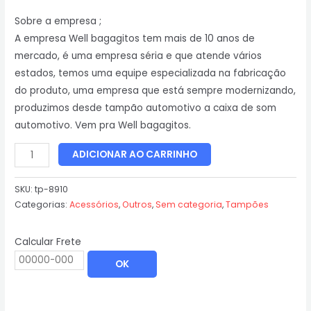
Sobre a empresa ;
A empresa Well bagagitos tem mais de 10 anos de
mercado, é uma empresa séria e que atende vários
estados, temos uma equipe especializada na fabricação
do produto, uma empresa que está sempre modernizando,
produzimos desde tampão automotivo a caixa de som
automotivo. Vem pra Well bagagitos.
ADICIONAR AO CARRINHO
SKU:
tp-8910
Categorias:
Acessórios
,
Outros
,
Sem categoria
,
Tampões
Calcular Frete
OK