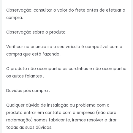
Observação: consultar o valor do frete antes de efetuar a
compra.
Observação sobre o produto:
Verificar no anuncio se o seu veículo é compatível com a
compra que está fazendo .
O produto não acompanha as cordinhas e não acompanha
os autos falantes .
Duvidas pós compra :
Qualquer dúvida de instalação ou problema com o
produto entrar em contato com a empresa (não abra
reclamação) somos fabricante, iremos resolver e tirar
todas as suas dúvidas.