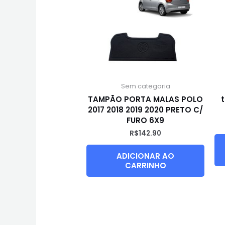
Sem categoria
TAMPÃO PORTA MALAS POLO
2017 2018 2019 2020 PRETO C/
FURO 6X9
R$
142.90
ADICIONAR AO
CARRINHO