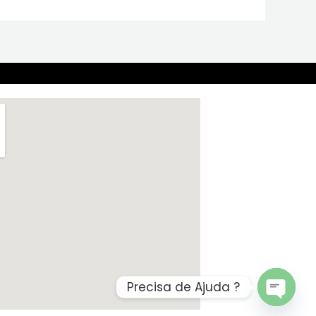
Precisa de Ajuda ?
OPEN