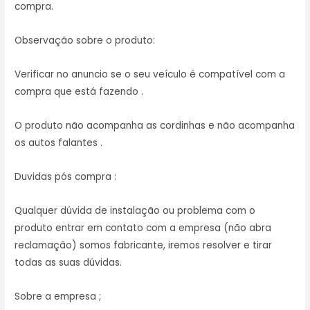
compra.
Observação sobre o produto:
Verificar no anuncio se o seu veículo é compatível com a
compra que está fazendo .
O produto não acompanha as cordinhas e não acompanha
os autos falantes .
Duvidas pós compra :
Qualquer dúvida de instalação ou problema com o
produto entrar em contato com a empresa (não abra
reclamação) somos fabricante, iremos resolver e tirar
todas as suas dúvidas.
Sobre a empresa ;