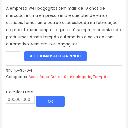
A empresa Well bagagitos tem mais de 10 anos de
mercado, é uma empresa séria e que atende vários
estados, temos uma equipe especializada na fabricação
do produto, uma empresa que está sempre modernizando,
produzimos desde tampão automotivo a caixa de som
automotivo. Vem pra Well bagagitos.
ADICIONAR AO CARRINHO
SKU:
tp-8070-1
Categorias:
Acessórios
,
Outros
,
Sem categoria
,
Tampões
Calcular Frete
OK