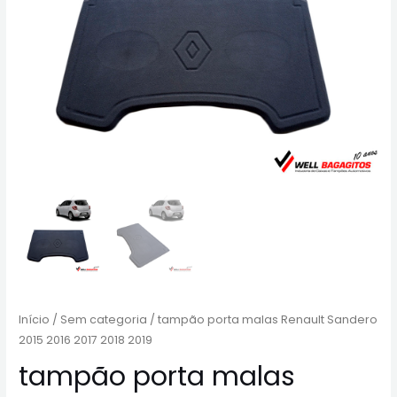
Início
/
Sem categoria
/ tampão porta malas Renault Sandero
2015 2016 2017 2018 2019
tampão porta malas