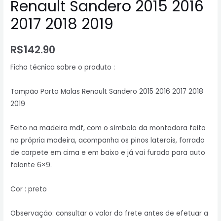
Renault Sandero 2015 2016
2017 2018 2019
R$
142.90
Ficha técnica sobre o produto :
Tampão Porta Malas Renault Sandero 2015 2016 2017 2018
2019
Feito na madeira mdf, com o símbolo da montadora feito
na própria madeira, acompanha os pinos laterais, forrado
de carpete em cima e em baixo e já vai furado para auto
falante 6×9.
Cor : preto
Observação: consultar o valor do frete antes de efetuar a