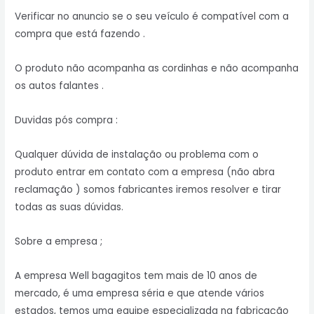
Verificar no anuncio se o seu veículo é compatível com a
compra que está fazendo .
O produto não acompanha as cordinhas e não acompanha
os autos falantes .
Duvidas pós compra :
Qualquer dúvida de instalação ou problema com o
produto entrar em contato com a empresa (não abra
reclamação ) somos fabricantes iremos resolver e tirar
todas as suas dúvidas.
Sobre a empresa ;
A empresa Well bagagitos tem mais de 10 anos de
mercado, é uma empresa séria e que atende vários
estados, temos uma equipe especializada na fabricação