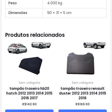
Peso
4.000 kg
Dimensões
90 × 31 × 5 cm
Produtos relacionados
Sem categoria
Sem categoria
tampão traseiro hb20
tampão traseiro renault
hatch 2012 2013 2014 2015
duster 2012 2013 2014 2015
2016 2017
2016
R$
142.90
R$
169.90