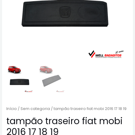
Início
/
Sem categoria
/ tampão traseiro fiat mobi 2016 17 18 19
tampão traseiro fiat mobi
2016 17 18 19