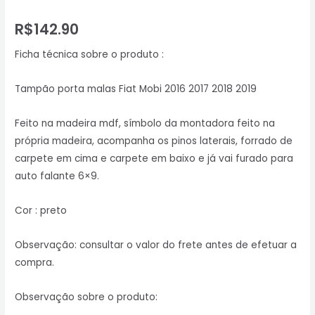
R$
142.90
Ficha técnica sobre o produto :
Tampão porta malas Fiat Mobi 2016 2017 2018 2019
Feito na madeira mdf, símbolo da montadora feito na
própria madeira, acompanha os pinos laterais, forrado de
carpete em cima e carpete em baixo e já vai furado para
auto falante 6×9.
Cor : preto
Observação: consultar o valor do frete antes de efetuar a
compra.
Observação sobre o produto: