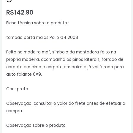
R$
142.90
Ficha técnica sobre o produto :
tampão porta malas Palio G4 2008
Feito na madeira mdf, símbolo da montadora feito na
própria madeira, acompanha os pinos laterais, forrado de
carpete em cima e carpete em baixo e já vai furado para
auto falante 6×9.
Cor : preto
Observação: consultar o valor do frete antes de efetuar a
compra.
Observação sobre o produto: