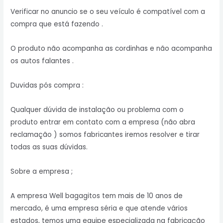
Verificar no anuncio se o seu veículo é compatível com a
compra que está fazendo .
O produto não acompanha as cordinhas e não acompanha
os autos falantes .
Duvidas pós compra :
Qualquer dúvida de instalação ou problema com o
produto entrar em contato com a empresa (não abra
reclamação ) somos fabricantes iremos resolver e tirar
todas as suas dúvidas.
Sobre a empresa ;
A empresa Well bagagitos tem mais de 10 anos de
mercado, é uma empresa séria e que atende vários
estados, temos uma equipe especializada na fabricação