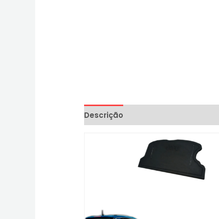
Descrição