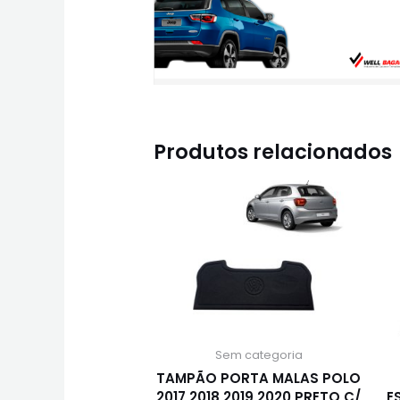
Produtos relacionados
Sem categoria
TAMPÃO PORTA MALAS POLO
2017 2018 2019 2020 PRETO C/
E