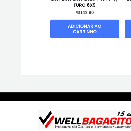
FURO 6X9
R$
142.90
ADICIONAR AO
CARRINHO