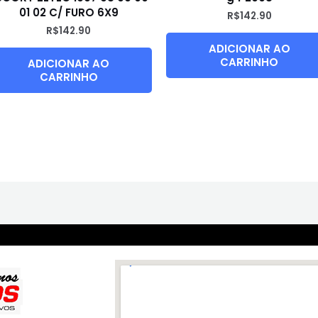
01 02 C/ FURO 6X9
R$
142.90
R$
142.90
ADICIONAR AO
CARRINHO
ADICIONAR AO
CARRINHO