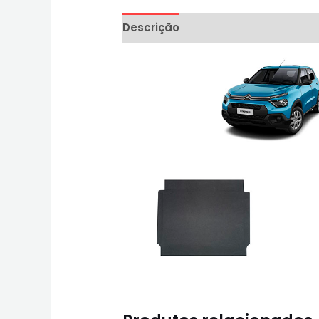
Descrição