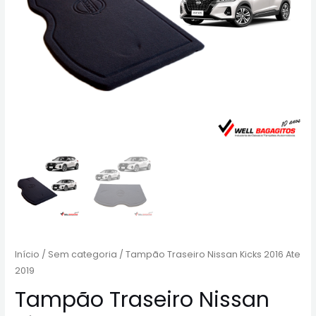
Início
/
Sem categoria
/ Tampão Traseiro Nissan Kicks 2016 Ate
2019
Tampão Traseiro Nissan