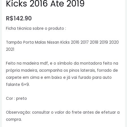
Kicks 2016 Ate 2019
R$
142.90
Ficha técnica sobre o produto :
Tampão Porta Malas Nissan Kicks 2016 2017 2018 2019 2020
2021
Feito na madeira mdf, e o símbolo da montadora feito na
própria madeira, acompanha os pinos laterais, forrado de
carpete em cima e em baixo e já vai furado para auto
falante 6×9.
Cor : preto
Observação: consultar o valor do frete antes de efetuar a
compra.