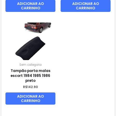
ADICIONAR AO
ADICIONAR AO
CARRINHO
CARRINHO
Sem categoria
Tampão porta malas
escort 1984 1985 1986
preto
R$
142.90
ADICIONAR AO
CARRINHO