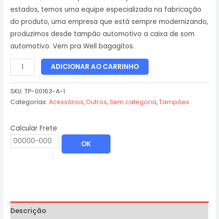
estados, temos uma equipe especializada na fabricação
do produto, uma empresa que está sempre modernizando,
produzimos desde tampão automotivo a caixa de som
automotivo. Vem pra Well bagagitos.
ADICIONAR AO CARRINHO
SKU:
TP-00163-A-1
Categorias:
Acessórios
,
Outros
,
Sem categoria
,
Tampões
Calcular Frete
OK
Descrição