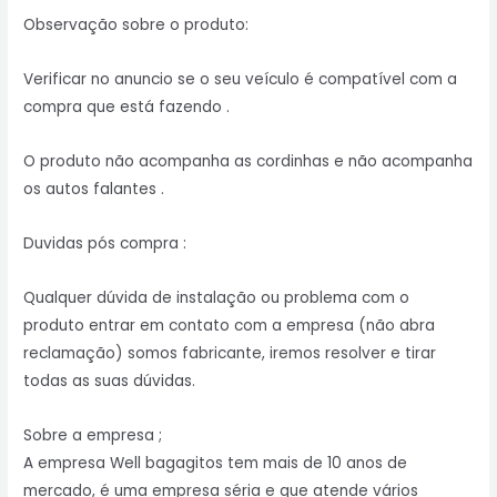
Observação sobre o produto:
Verificar no anuncio se o seu veículo é compatível com a
compra que está fazendo .
O produto não acompanha as cordinhas e não acompanha
os autos falantes .
Duvidas pós compra :
Qualquer dúvida de instalação ou problema com o
produto entrar em contato com a empresa (não abra
reclamação) somos fabricante, iremos resolver e tirar
todas as suas dúvidas.
Sobre a empresa ;
A empresa Well bagagitos tem mais de 10 anos de
mercado, é uma empresa séria e que atende vários