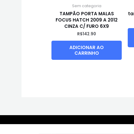
Sem categoria
TAMPÃO PORTA MALAS
ta
FOCUS HATCH 2009 A 2012
CINZA C/ FURO 6X9
R$
142.90
ADICIONAR AO
CARRINHO