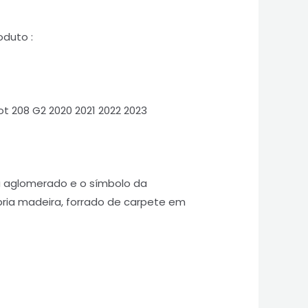
oduto :
 208 G2 2020 2021 2022 2023
u aglomerado e o símbolo da
ria madeira, forrado de carpete em