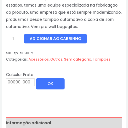
estados, temos uma equipe especializada na fabricação
do produto, uma empresa que está sempre modernizando,
produzimos desde tampão automotivo a caixa de som
automotivo. Vem pra well bagagitos.
ADICIONAR AO CARRINHO
SKU:
tp-5090-2
Categorias:
Acessórios
,
Outros
,
Sem categoria
,
Tampões
Calcular Frete
OK
Informação adicional