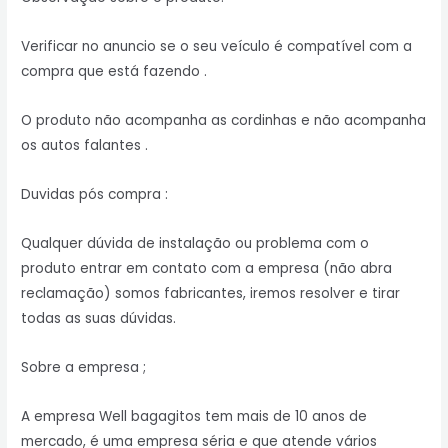
Verificar no anuncio se o seu veículo é compatível com a
compra que está fazendo .
O produto não acompanha as cordinhas e não acompanha
os autos falantes .
Duvidas pós compra :
Qualquer dúvida de instalação ou problema com o
produto entrar em contato com a empresa (não abra
reclamação) somos fabricantes, iremos resolver e tirar
todas as suas dúvidas.
Sobre a empresa ;
A empresa Well bagagitos tem mais de 10 anos de
mercado, é uma empresa séria e que atende vários