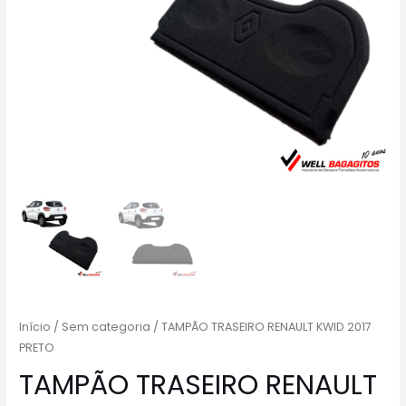
Início
/
Sem categoria
/ TAMPÃO TRASEIRO RENAULT KWID 2017
PRETO
TAMPÃO TRASEIRO RENAULT