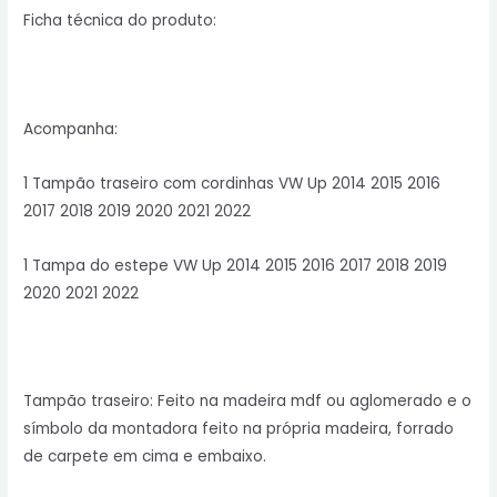
Ficha técnica do produto:
Acompanha:
1 Tampão traseiro com cordinhas VW Up 2014 2015 2016
2017 2018 2019 2020 2021 2022
1 Tampa do estepe VW Up 2014 2015 2016 2017 2018 2019
2020 2021 2022
Tampão traseiro: Feito na madeira mdf ou aglomerado e o
símbolo da montadora feito na própria madeira, forrado
de carpete em cima e embaixo.