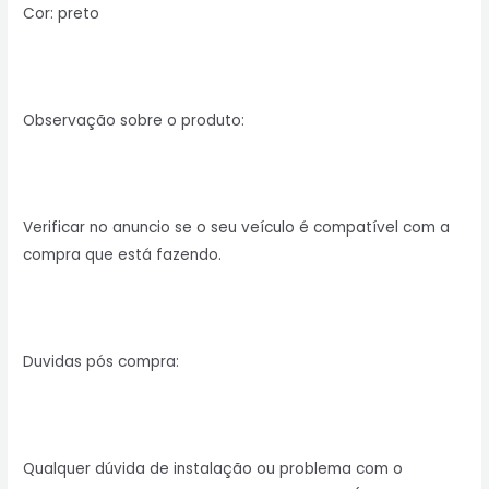
Cor: preto
Observação sobre o produto:
Verificar no anuncio se o seu veículo é compatível com a
compra que está fazendo.
Duvidas pós compra:
Qualquer dúvida de instalação ou problema com o