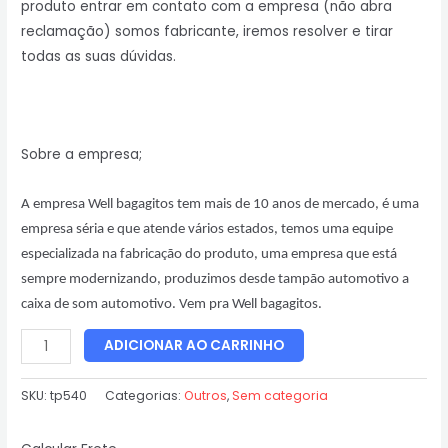
produto entrar em contato com a empresa (não abra
reclamação) somos fabricante, iremos resolver e tirar
todas as suas dúvidas.
Sobre a empresa;
A empresa Well bagagitos tem mais de 10 anos de mercado, é uma
empresa séria e que atende vários estados, temos uma equipe
especializada na fabricação do produto, uma empresa que está
sempre modernizando, produzimos desde tampão automotivo a
caixa de som automotivo. Vem pra Well bagagitos.
ADICIONAR AO CARRINHO
SKU:
tp540
Categorias:
Outros
,
Sem categoria