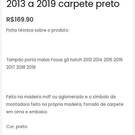
2013 a 2019 carpete preto
R$
169.90
Ficha técnica sobre o produto:
Tampão porta malas Focus g3 hatch 2013 2014 2015 2016
2017 2018 2019
Feito na madeira mdf ou aglomerado e o símbolo da
montadora feito na própria madeira, forrado de carpete
em cima e embaixo.
Cor: preto