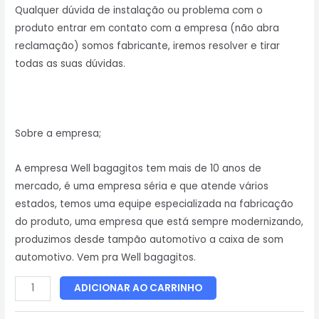
Qualquer dúvida de instalação ou problema com o
produto entrar em contato com a empresa (não abra
reclamação) somos fabricante, iremos resolver e tirar
todas as suas dúvidas.
Sobre a empresa;
A empresa Well bagagitos tem mais de 10 anos de
mercado, é uma empresa séria e que atende vários
estados, temos uma equipe especializada na fabricação
do produto, uma empresa que está sempre modernizando,
produzimos desde tampão automotivo a caixa de som
automotivo. Vem pra Well bagagitos.
ADICIONAR AO CARRINHO