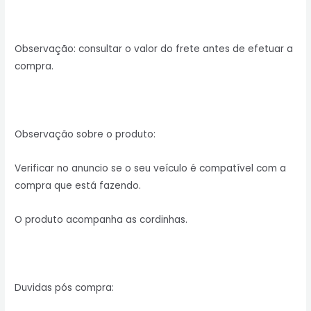
Observação: consultar o valor do frete antes de efetuar a
compra.
Observação sobre o produto:
Verificar no anuncio se o seu veículo é compatível com a
compra que está fazendo.
O produto acompanha as cordinhas.
Duvidas pós compra: