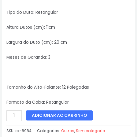
Tipo do Duto: Retangular
Altura Dutos (cm): 11cm
Largura do Duto (cm): 20 cm
Meses de Garantia: 3
Tamanho do Alto-Falante: 12 Polegadas
Formato da Caixa: Retangular
ADICIONAR AO CARRINHO
SKU:
cx-8984
Categorias:
Outros
,
Sem categoria