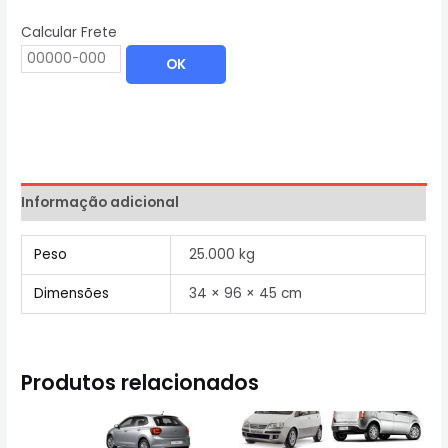
Calcular Frete
OK
Informação adicional
Peso
25.000 kg
Dimensões
34 × 96 × 45 cm
Produtos relacionados