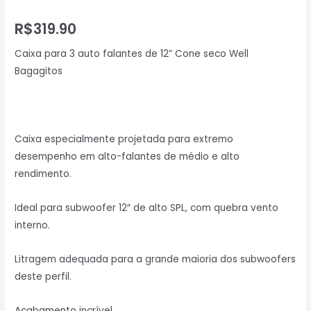
R$
319.90
Caixa para 3 auto falantes de 12” Cone seco Well
Bagagitos
Caixa especialmente projetada para extremo
desempenho em alto-falantes de médio e alto
rendimento.
Ideal para subwoofer 12″ de alto SPL, com quebra vento
interno.
Litragem adequada para a grande maioria dos subwoofers
deste perfil.
Acabamento incrível