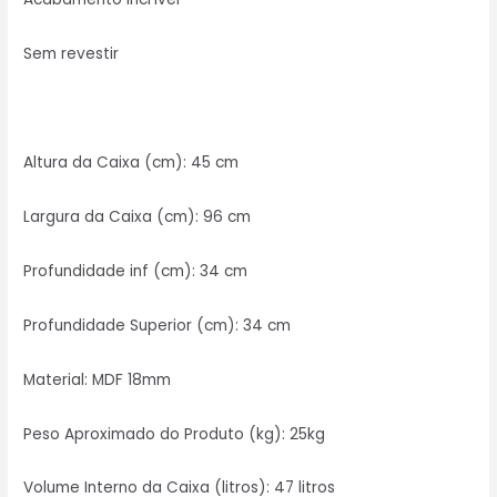
Sem revestir
Altura da Caixa (cm): 45 cm
Largura da Caixa (cm): 96 cm
Profundidade inf (cm): 34 cm
Profundidade Superior (cm): 34 cm
Material: MDF 18mm
Peso Aproximado do Produto (kg): 25kg
Volume Interno da Caixa (litros): 47 litros