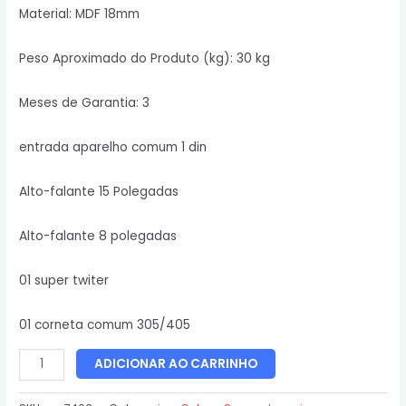
Material: MDF 18mm
Peso Aproximado do Produto (kg): 30 kg
Meses de Garantia: 3
entrada aparelho comum 1 din
Alto-falante 15 Polegadas
Alto-falante 8 polegadas
01 super twiter
01 corneta comum 305/405
ADICIONAR AO CARRINHO