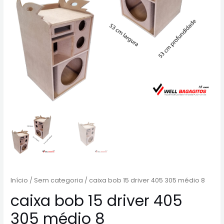
Início
/
Sem categoria
/ caixa bob 15 driver 405 305 médio 8
caixa bob 15 driver 405
305 médio 8