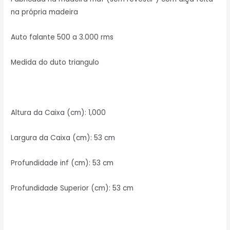
na própria madeira
Auto falante 500 a 3.000 rms
Medida do duto triangulo
Altura da Caixa (cm): 1,000
Largura da Caixa (cm): 53 cm
Profundidade inf (cm): 53 cm
Profundidade Superior (cm): 53 cm