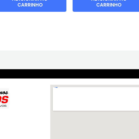
CARRINHO
CARRINHO