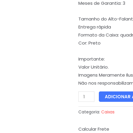
Meses de Garantia: 3
Tamanho do Alto-Falant
Entrega rápida
Formato da Caixa: quad
Cor: Preto
Importante:
Valor Unitário.
Imagens Meramente Ilust
Não nos responsabiliza
ADICIONAR
Categoria:
Caixas
Calcular Frete