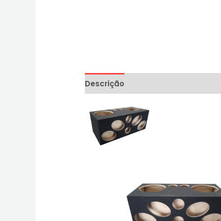
Descrição